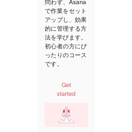
問わず、Asana
で作業をセット
アップし、効果
的に管理する方
法を学びます。
初心者の方にぴ
ったりのコース
です。
Get
started