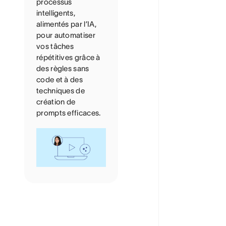
processus
intelligents,
alimentés par l’IA,
pour automatiser
vos tâches
répétitives grâce à
des règles sans
code et à des
techniques de
création de
prompts efficaces.